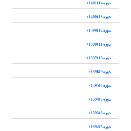
دوره 14 (1401)
دوره 13 (1400)
دوره 12 (1399)
دوره 11 (1398)
دوره 10 (1397)
دوره 9 (1396)
دوره 8 (1395)
دوره 7 (1394)
دوره 6 (1393)
دوره 5 (1392)