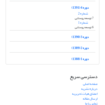
دوره 4 (1391)
شماره 2
7 توسعه روستایی
شماره 1
6 توسعه روستایی
دوره 3 (1390)
دوره 2 (1389)
دوره 1 (1388)
دسترسی سریع
صفحه اصلی
درباره نشریه
اعضای هیات تحریریه
ارسال مقاله
تماس با ما