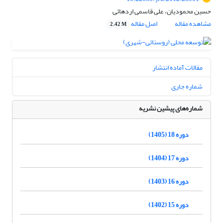
حسین محمودیان، علی قاسمی اردهائی
مشاهده مقاله
اصل مقاله
2.42 M
مقالات آماده انتشار
شماره جاری
شماره‌های پیشین نشریه
دوره 18 (1405)
دوره 17 (1404)
دوره 16 (1403)
دوره 15 (1402)