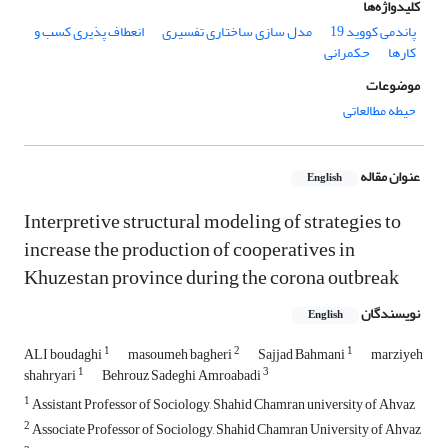
کلیدواژه‌ها
پاندمی کووید 19
مدل سازی ساختاری تفسیری
انعطاف پذیری کسب و
کارها
حکمرانی
موضوعات
حیطه مطالعاتی
عنوان مقاله
English
Interpretive structural modeling of strategies to
increase the production of cooperatives in
Khuzestan province during the corona outbreak
نویسندگان
English
1
2
1
ALI boudaghi
masoumeh bagheri
Sajjad Bahmani
marziyeh
1
3
shahryari
Behrouz Sadeghi Amroabadi
1
Assistant Professor of Sociology, Shahid Chamran university of Ahvaz
2
Associate Professor of Sociology, Shahid Chamran University of Ahvaz