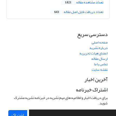
تعداد مشاهده مقاله
1,021
تعداد دریافت فایل اصل مقاله
643
دسترسی سریع
صفحه اصلی
درباره نشریه
اعضای هیات تحریریه
ارسال مقاله
تماس با ما
نقشه سایت
آخرین اخبار
اشتراک خبرنامه
برای دریافت اخبار و اطلاعیه های مهم نشریه در خبرنامه نشریه مشترک
شوید.
اشتراک