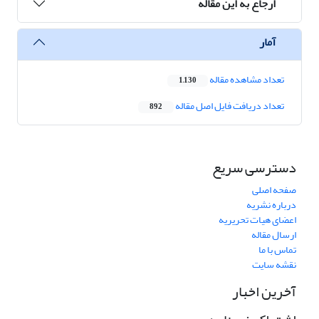
ارجاع به این مقاله
آمار
تعداد مشاهده مقاله
1,130
تعداد دریافت فایل اصل مقاله
892
دسترسی سریع
صفحه اصلی
درباره نشریه
اعضای هیات تحریریه
ارسال مقاله
تماس با ما
نقشه سایت
آخرین اخبار