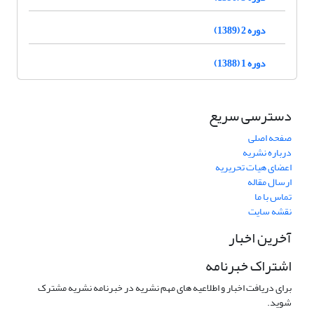
دوره 2 (1389)
دوره 1 (1388)
دسترسی سریع
صفحه اصلی
درباره نشریه
اعضای هیات تحریریه
ارسال مقاله
تماس با ما
نقشه سایت
آخرین اخبار
اشتراک خبرنامه
برای دریافت اخبار و اطلاعیه های مهم نشریه در خبرنامه نشریه مشترک
شوید.