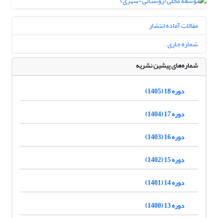
مقالات آماده انتشار
شماره جاری
شماره‌های پیشین نشریه
دوره 18 (1405)
دوره 17 (1404)
دوره 16 (1403)
دوره 15 (1402)
دوره 14 (1401)
دوره 13 (1400)