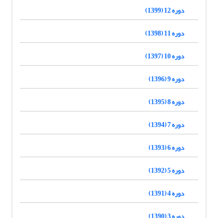
دوره 12 (1399)
دوره 11 (1398)
دوره 10 (1397)
دوره 9 (1396)
دوره 8 (1395)
دوره 7 (1394)
دوره 6 (1393)
دوره 5 (1392)
دوره 4 (1391)
دوره 3 (1390)